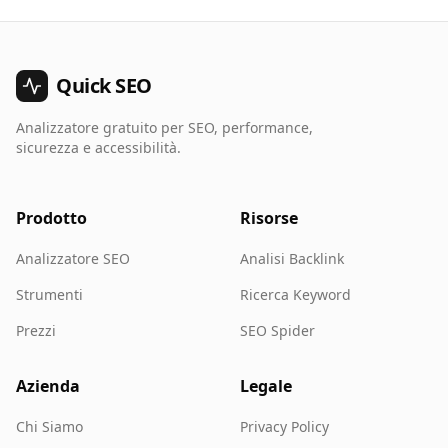
Quick SEO
Analizzatore gratuito per SEO, performance,
sicurezza e accessibilità.
Prodotto
Risorse
Analizzatore SEO
Analisi Backlink
Strumenti
Ricerca Keyword
Prezzi
SEO Spider
Azienda
Legale
Chi Siamo
Privacy Policy