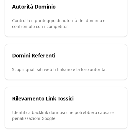
Autorità Dominio
Controlla il punteggio di autorità del dominio e
confrontalo con i competitor.
Domini Referenti
Scopri quali siti web ti linkano e la loro autorità.
Rilevamento Link Tossici
Identifica backlink dannosi che potrebbero causare
penalizzazioni Google.